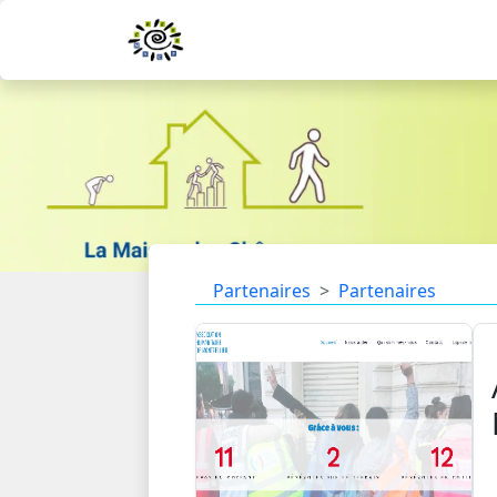
Partenaires
Partenaires