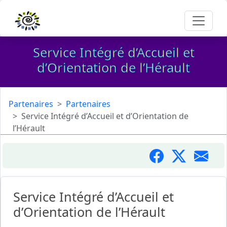
Service Intégré d’Accueil et
d’Orientation de l’Hérault
Partenaires
Partenaires
Service Intégré d’Accueil et d’Orientation de
l’Hérault
Service Intégré d’Accueil et
d’Orientation de l’Hérault