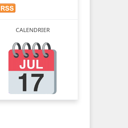
CALENDRIER