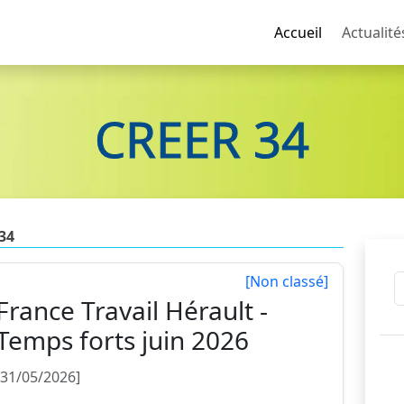
Accueil
Actualité
CREER 34
34
[Non classé]
France Travail Hérault -
Temps forts juin 2026
[31/05/2026]