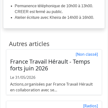
Permanence téléphonique de 10h00 à 13h00.
CREER est fermé au public.
Atelier écriture avec Kheira de 14h00 à 16h00.
Autres articles
[Non classé]
France Travail Hérault - Temps
forts juin 2026
Le 31/05/2026
Actions,organisées par France Travail Hérault
en collaboration avec se...
[Radios]