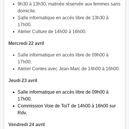
9h30 à 13h30, matinée réservée aux femmes sans
domicile.
Salle informatique en accès libre de 13h30 à
17h00.
Atelier Culture de 14h00 à 16h00.
Mercredi 22 avril
Salle informatique en accès libre de 09h00 à
17h00.
Atelier Contes avec Jean-Marc de 14h00 à 16h00.
Jeudi 23 avril
Salle informatique en accès libre de 09h00 à
17h00.
Commission Voie de ToiT de 14h00 à 16h00 sur
Rdv.
Vendredi 24 avril