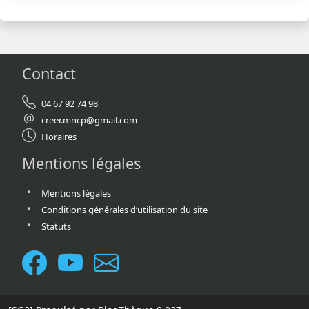
Contact
04 67 92 74 98
creer.mncp@gmail.com
Horaires
Mentions légales
Mentions légales
Conditions générales d’utilisation du site
Statuts