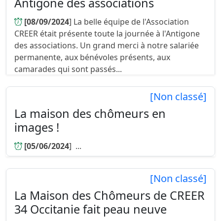
Antigone des associations
[08/09/2024
] La belle équipe de l'Association
CREER était présente toute la journée à l'Antigone
des associations. Un grand merci à notre salariée
permanente, aux bénévoles présents, aux
camarades qui sont passés...
[Non classé]
La maison des chômeurs en
images !
[05/06/2024
] ...
[Non classé]
La Maison des Chômeurs de CREER
34 Occitanie fait peau neuve