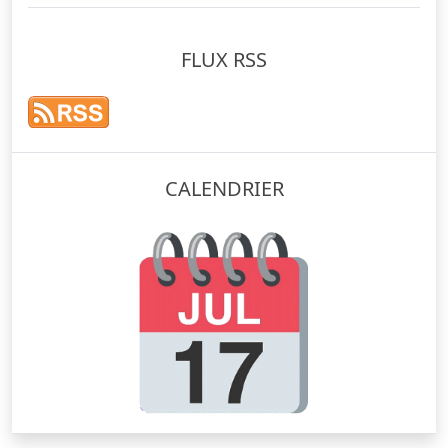
FLUX RSS
CALENDRIER