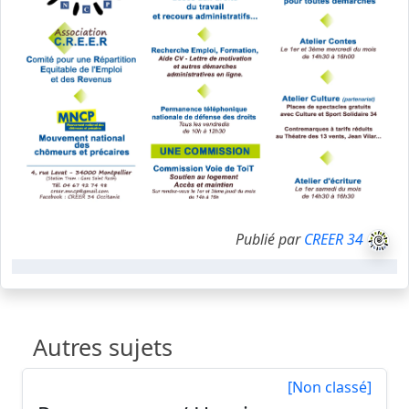
Publié par
CREER 34
Autres sujets
[Non classé]