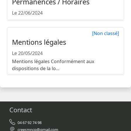
Permanences / Horaires
Le 22/06/2024
[Non classé]
Mentions légales
Le 20/05/2024
Mentions légales Conformément aux
dispositions de la lo...
Contact
04 67 92 74 98
creer.mncp@gmail.com