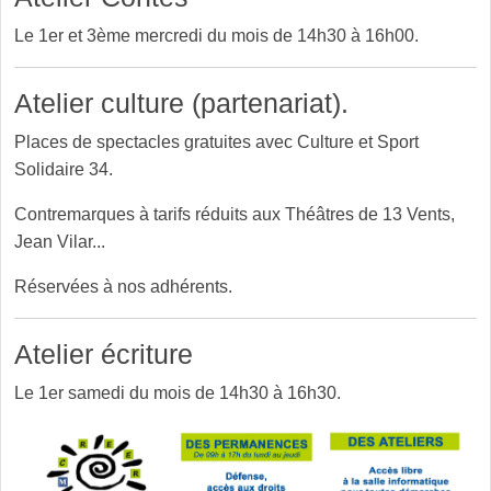
Le 1er et 3ème mercredi du mois de 14h30 à 16h00.
Atelier culture (partenariat).
Places de spectacles gratuites avec Culture et Sport
Solidaire 34.
Contremarques à tarifs réduits aux Théâtres de 13 Vents,
Jean Vilar...
Réservées à nos adhérents.
Atelier écriture
Le 1er samedi du mois de 14h30 à 16h30.